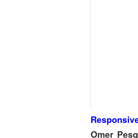
Responsiv
Omer Pesque