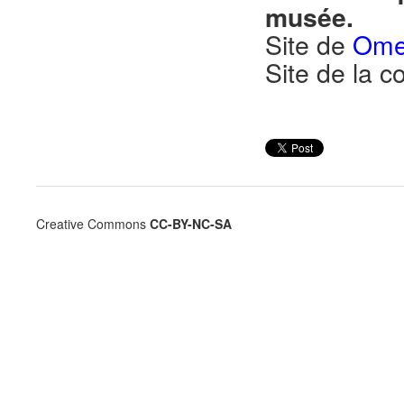
musée.
Site de
Ome
Site de la
Creative Commons
CC-BY-NC-SA