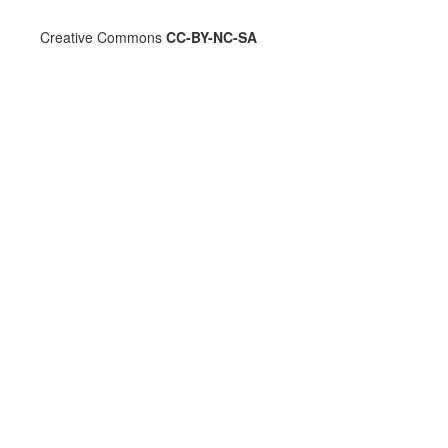
Creative Commons
CC-BY-NC-SA