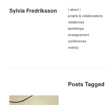
Sylvia Fredriksson
( about )
projets & collaborations
résidences
workshops
enseignement
conférences
note(s)
Posts Tagged 