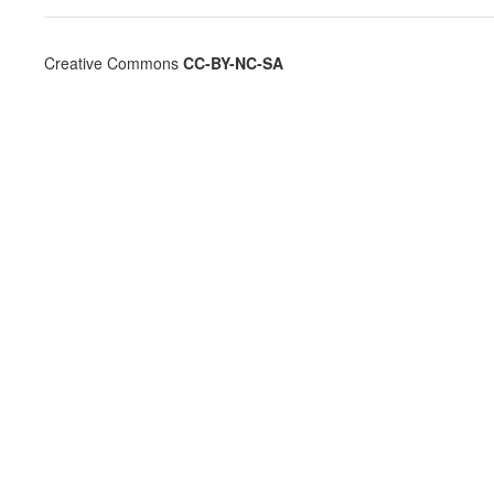
Creative Commons
CC-BY-NC-SA