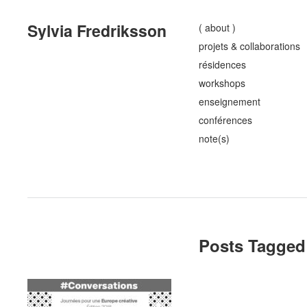
Sylvia Fredriksson
( about )
projets & collaborations
résidences
workshops
enseignement
conférences
note(s)
Posts Tagged 