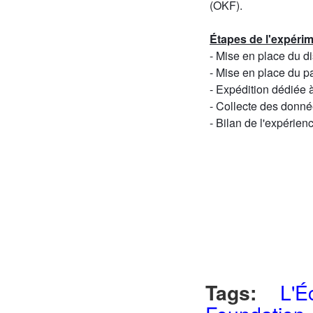
Tags:
L'