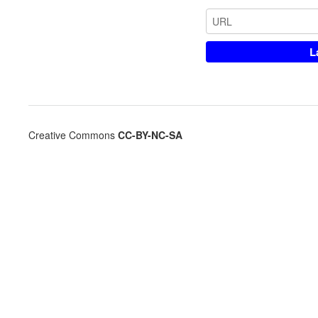
Creative Commons
CC-BY-NC-SA