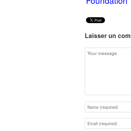
Foundation
Laisser un com