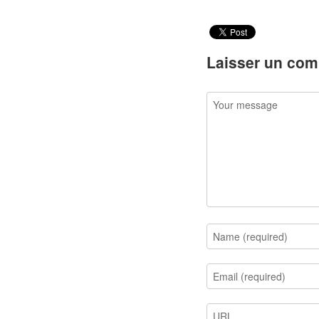
Laisser un com