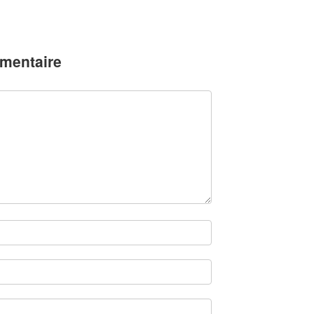
mentaire