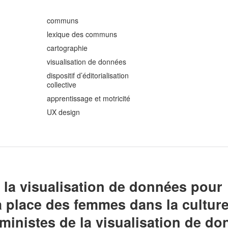
communs
lexique des communs
cartographie
visualisation de données
dispositif d’éditorialisation
collective
apprentissage et motricité
UX design
De la visualisation de données pour
a place des femmes dans la culture
ministes de la visualisation de do