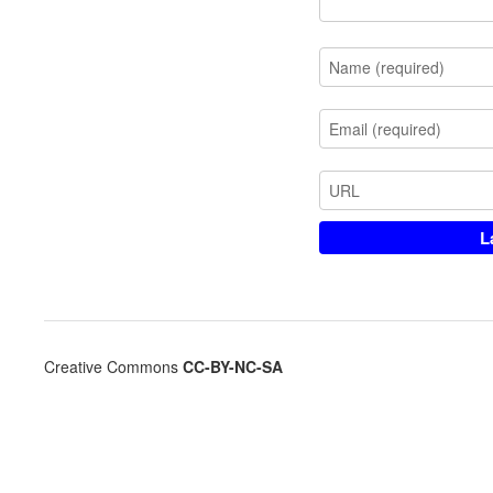
Creative Commons
CC-BY-NC-SA