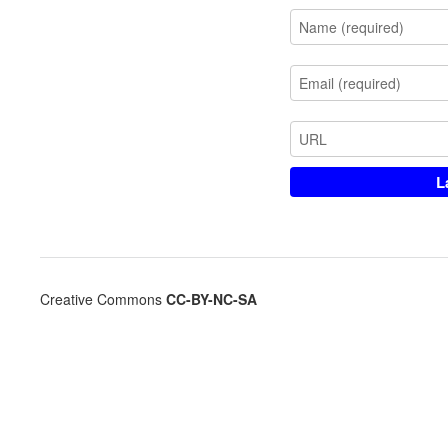
Creative Commons
CC-BY-NC-SA