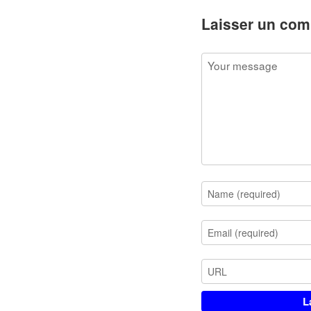
Laisser un com