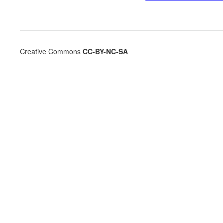
Creative Commons
CC-BY-NC-SA