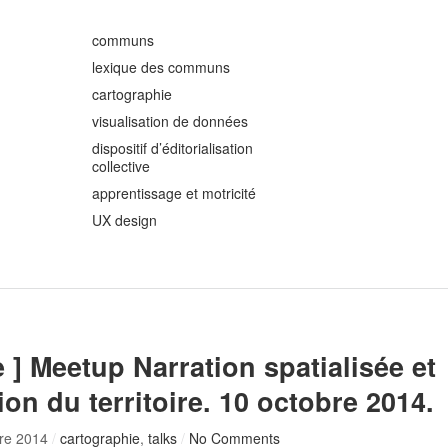
communs
lexique des communs
cartographie
visualisation de données
dispositif d’éditorialisation
collective
apprentissage et motricité
UX design
 ] Meetup Narration spatialisée et
tion du territoire. 10 octobre 2014.
re 2014
/
cartographie
,
talks
/
No Comments