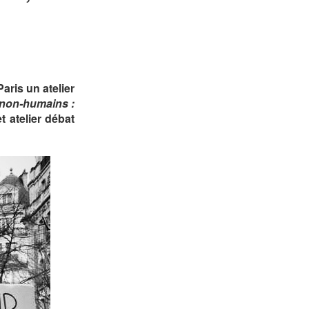
aris un atelier
 non-humains :
 atelier débat