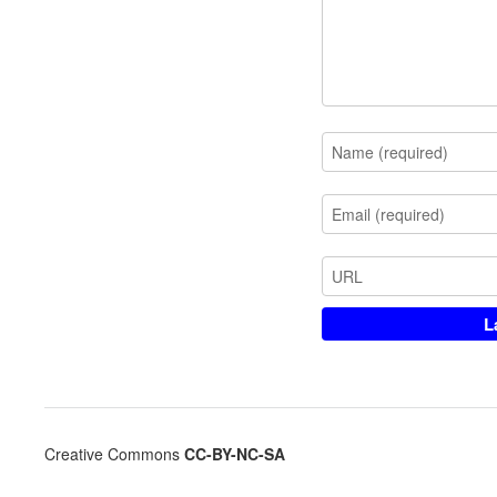
Creative Commons
CC-BY-NC-SA