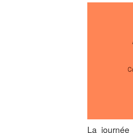
La journée 