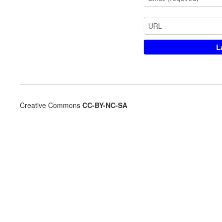
Creative Commons
CC-BY-NC-SA