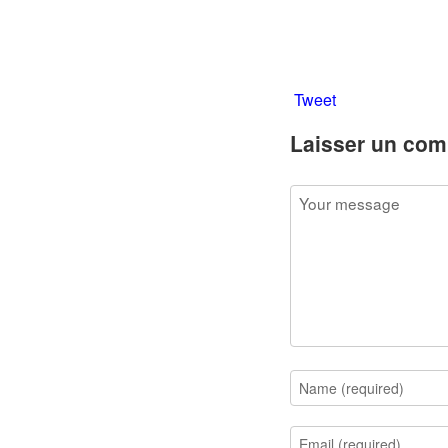
Tweet
Laisser un com