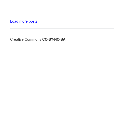
Load more posts
Creative Commons
CC-BY-NC-SA